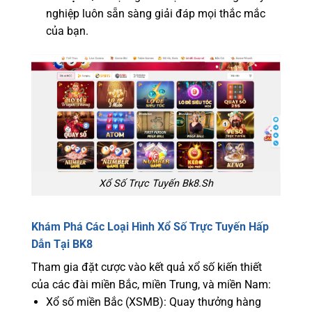
nghiệp luôn sẵn sàng giải đáp mọi thắc mắc
của bạn.
Xổ Số Trực Tuyến Bk8.Sh
Khám Phá Các Loại Hình Xổ Số Trực Tuyến Hấp
Dẫn Tại BK8
Tham gia đặt cược vào kết quả xổ số kiến thiết
của các đài miền Bắc, miền Trung, và miền Nam:
Xổ số miền Bắc (XSMB): Quay thưởng hàng