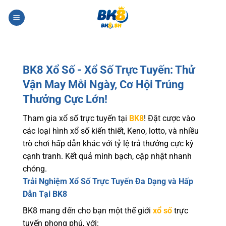
Bỏ
qua
nội
dung
BK8 Xổ Số - Xổ Số Trực Tuyến: Thử
Vận May Mỗi Ngày, Cơ Hội Trúng
Thưởng Cực Lớn!
Tham gia xổ số trực tuyến tại
BK8
! Đặt cược vào
các loại hình xổ số kiến thiết, Keno, lotto, và nhiều
trò chơi hấp dẫn khác với tỷ lệ trả thưởng cực kỳ
cạnh tranh. Kết quả minh bạch, cập nhật nhanh
chóng.
Trải Nghiệm Xổ Số Trực Tuyến Đa Dạng và Hấp
Dẫn Tại BK8
BK8 mang đến cho bạn một thế giới
xổ số
trực
tuyến phong phú, với: