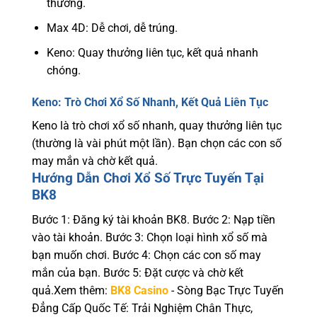
thưởng.
Max 4D: Dễ chơi, dễ trúng.
Keno: Quay thưởng liên tục, kết quả nhanh
chóng.
Keno: Trò Chơi Xổ Số Nhanh, Kết Quả Liên Tục
Keno là trò chơi xổ số nhanh, quay thưởng liên tục
(thường là vài phút một lần). Bạn chọn các con số
may mắn và chờ kết quả.
Hướng Dẫn Chơi Xổ Số Trực Tuyến Tại
BK8
Bước 1: Đăng ký tài khoản BK8. Bước 2: Nạp tiền
vào tài khoản. Bước 3: Chọn loại hình xổ số mà
bạn muốn chơi. Bước 4: Chọn các con số may
mắn của bạn. Bước 5: Đặt cược và chờ kết
quả.Xem thêm:
BK8 Casino
- Sòng Bạc Trực Tuyến
Đẳng Cấp Quốc Tế: Trải Nghiệm Chân Thực,