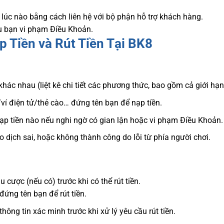
lúc nào bằng cách liên hệ với bộ phận hỗ trợ khách hàng.
u bạn vi phạm Điều Khoản.
p Tiền và Rút Tiền Tại BK8
ác nhau (liệt kê chi tiết các phương thức, bao gồm cả giới hạn, 
í điện tử/thẻ cào… đứng tên bạn để nạp tiền.
nạp tiền nào nếu nghi ngờ có gian lận hoặc vi phạm Điều Khoản.
 dịch sai, hoặc không thành công do lỗi từ phía người chơi.
cược (nếu có) trước khi có thể rút tiền.
ứng tên bạn để rút tiền.
ông tin xác minh trước khi xử lý yêu cầu rút tiền.