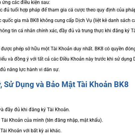
 ứng các điều kiện sau:
oặc đủ tuổi hợp pháp để tham gia cá cược theo quy định của pháp 
c quốc gia mà BK8 không cung cấp Dịch Vụ (liệt kê danh sách cá
hông tin cá nhân chính xác, đầy đủ và trung thực khi đăng ký T
ỉ được phép sở hữu một Tài Khoản duy nhất. BK8 có quyền đóng 
ểu và đồng ý với tất cả các Điều Khoản này trước khi sử dụng 
đủ năng lực hành vi dân sự.
ý, Sử Dụng và Bảo Mật Tài Khoản BK8
và đầy đủ khi đăng ký Tài Khoản.
n Tài Khoản của mình (tên đăng nhập, mật khẩu).
Tài Khoản với bất kỳ ai khác.