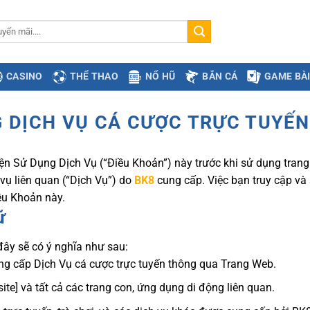
CASINO
THỂ THAO
NỔ HŨ
BẮN CÁ
GAME BÀ
 DỊCH VỤ CÁ CƯỢC TRỰC TUYẾN
ện Sử Dụng Dịch Vụ (“Điều Khoản”) này trước khi sử dụng trang 
 vụ liên quan (“Dịch Vụ”) do
BK8
cung cấp. Việc bạn truy cập và
ều Khoản này.
ữ
đây sẽ có ý nghĩa như sau:
ung cấp Dịch Vụ cá cược trực tuyến thông qua Trang Web.
ite] và tất cả các trang con, ứng dụng di động liên quan.