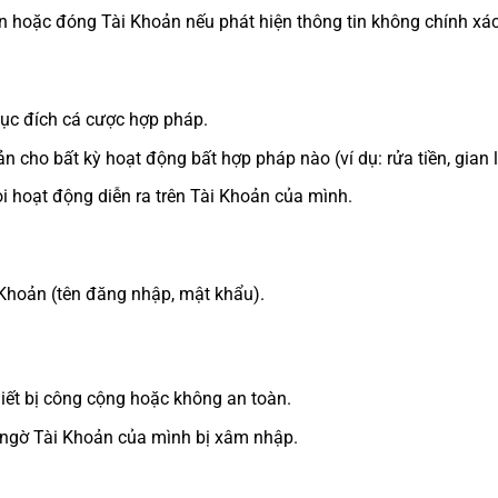
n hoặc đóng Tài Khoản nếu phát hiện thông tin không chính xá
ục đích cá cược hợp pháp.
cho bất kỳ hoạt động bất hợp pháp nào (ví dụ: rửa tiền, gian l
 hoạt động diễn ra trên Tài Khoản của mình.
 Khoản (tên đăng nhập, mật khẩu).
iết bị công cộng hoặc không an toàn.
ngờ Tài Khoản của mình bị xâm nhập.