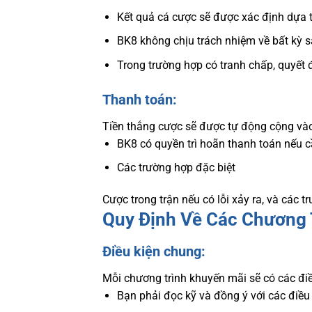
Kết quả cá cược sẽ được xác định dựa tr
BK8 không chịu trách nhiệm về bất kỳ sai
Trong trường hợp có tranh chấp, quyết 
Thanh toán:
Tiền thắng cược sẽ được tự động cộng và
BK8 có quyền trì hoãn thanh toán nếu cầ
Các trường hợp đặc biệt
Cược trong trận nếu có lỗi xảy ra, và các t
Quy Định Về Các Chương 
Điều kiện chung:
Mỗi chương trình khuyến mãi sẽ có các điều
Bạn phải đọc kỹ và đồng ý với các điều