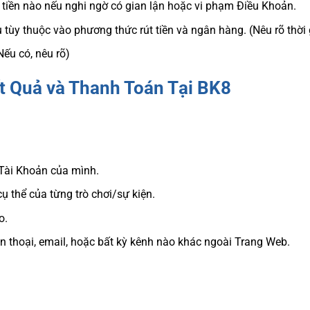
t tiền nào nếu nghi ngờ có gian lận hoặc vi phạm Điều Khoản.
u tùy thuộc vào phương thức rút tiền và ngân hàng. (Nêu rõ thời 
Nếu có, nêu rõ)
t Quả và Thanh Toán Tại BK8
 Tài Khoản của mình.
ụ thể của từng trò chơi/sự kiện.
o.
 thoại, email, hoặc bất kỳ kênh nào khác ngoài Trang Web.