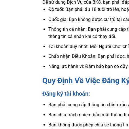
Để sử dụng Dịch Vụ của BK8, bạn phải đáp
Độ tuổi: Bạn phải đủ 18 tuổi trở lên, h
Quốc gia: Bạn không được cư trú tại cá
Thông tin cá nhân: Bạn phải cung cấp t
thông tin cá nhân khi có thay đổi.
Tài khoản duy nhất: Mỗi Người Chơi ch
Chấp nhận Điều Khoản: Bạn phải đọc, hi
Năng lực hành vi: Đảm bảo bạn có đầy 
Quy Định Về Việc Đăng K
Đăng ký tài khoản:
Bạn phải cung cấp thông tin chính xác 
Bạn chịu trách nhiệm bảo mật thông ti
Bạn không được phép chia sẻ thông tin 