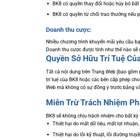
BK8 có quyền thay đổi hoặc hủy bỏ bất
BK8 có quyền từ chối trao thưởng nếu p
Doanh thu cược:
Nhiều chương trình khuyến mãi yêu cầu bạn
Doanh thu cược được tính như thế nào sẽ 
Quyền Sở Hữu Trí Tuệ Củ
Tất cả nội dung trên Trang Web (bao gồm 
trí tuệ của BK8 hoặc các bên cấp phép ch
Web mà không có sự đồng ý trước bằng v
Miễn Trừ Trách Nhiệm Ph
BK8 sẽ không chịu trách nhiệm cho bất kỳ 
Thiệt hại do mất dữ liệu, mất lợi nhuậ
Thiệt hại do lỗi kỹ thuật, lỗi đường truy