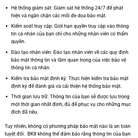
Hệ thống giám sát: Giám sát hệ thống 24/7 để phát
hiện và ngăn chặn các mối đe dọa bảo mật.
Kiểm soát truy cập: Giới hạn quyền truy cập vào thông
tin cá nhân của bạn chỉ cho những nhân viên có thẩm
quyền.
Đào tạo nhân viên: Đào tạo nhân viên về các quy định
bảo mật thông tin và tầm quan trọng của việc bảo vệ
thông tin cá nhân.
Kiểm tra bảo mật định kỳ: Thực hiện kiểm tra bảo mật
định kỳ để đánh giá và cải thiện hệ thống bảo mật.
Thời gian lưu trữ: Thông tin của bạn sẽ được lưu trong
một thời gian nhất định, đủ để phục vụ cho những mục
đích đã nêu.
Tuy nhiên, không có phương pháp bảo mật nào là an toàn
tuyệt đối. BK8 không thể đảm bảo rằng thông tin của bạn