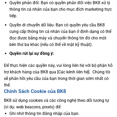
Quyền phản đối: Bạn có quyền phản đối việc BK8 xử lý
thông tin cá nhân của bạn cho mục đích marketing trực
tiếp.
Quyền di chuyển dữ liệu: Bạn có quyền yêu cầu BK8
cung cấp thông tin cá nhân của bạn ở định dạng có thể
đọc được bằng máy và chuyển thông tin đó cho một
bên thứ ba khác (nếu có thể về mặt kỹ thuật).
Quyền rút lại sự đồng ý:
Để thực hiện các quyền này, vui lòng liên hệ với bộ phận hỗ
trợ khách hàng của BK8 qua [Các kênh liên hệ]. Chúng tôi
sẽ phản hồi yêu cầu của bạn trong thời gian sớm nhất có
thể.
Chính Sách Cookie của BK8
BK8 sử dụng cookies và các công nghệ theo dõi tương tự
(ví dụ: web beacons, pixels) để:
Ghi nhớ thông tin đăng nhập của bạn.