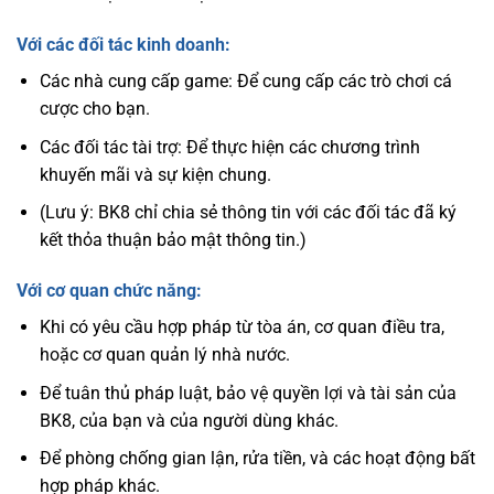
Với các đối tác kinh doanh:
Các nhà cung cấp game: Để cung cấp các trò chơi cá
cược cho bạn.
Các đối tác tài trợ: Để thực hiện các chương trình
khuyến mãi và sự kiện chung.
(Lưu ý: BK8 chỉ chia sẻ thông tin với các đối tác đã ký
kết thỏa thuận bảo mật thông tin.)
Với cơ quan chức năng:
Khi có yêu cầu hợp pháp từ tòa án, cơ quan điều tra,
hoặc cơ quan quản lý nhà nước.
Để tuân thủ pháp luật, bảo vệ quyền lợi và tài sản của
BK8, của bạn và của người dùng khác.
Để phòng chống gian lận, rửa tiền, và các hoạt động bất
hợp pháp khác.