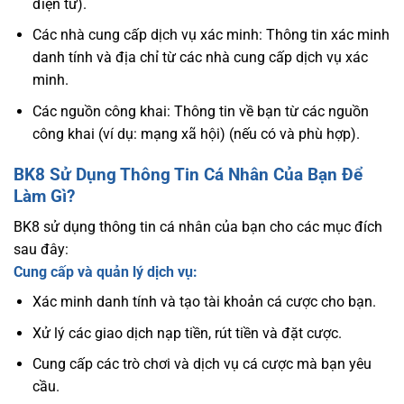
điện tử).
Các nhà cung cấp dịch vụ xác minh: Thông tin xác minh
danh tính và địa chỉ từ các nhà cung cấp dịch vụ xác
minh.
Các nguồn công khai: Thông tin về bạn từ các nguồn
công khai (ví dụ: mạng xã hội) (nếu có và phù hợp).
BK8 Sử Dụng Thông Tin Cá Nhân Của Bạn Để
Làm Gì?
BK8 sử dụng thông tin cá nhân của bạn cho các mục đích
sau đây:
Cung cấp và quản lý dịch vụ:
Xác minh danh tính và tạo tài khoản cá cược cho bạn.
Xử lý các giao dịch nạp tiền, rút tiền và đặt cược.
Cung cấp các trò chơi và dịch vụ cá cược mà bạn yêu
cầu.