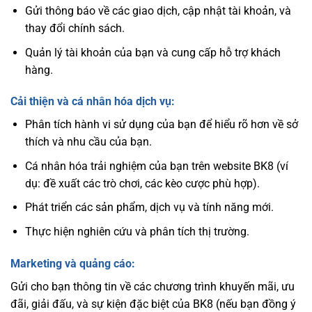
Gửi thông báo về các giao dịch, cập nhật tài khoản, và
thay đổi chính sách.
Quản lý tài khoản của bạn và cung cấp hỗ trợ khách
hàng.
Cải thiện và cá nhân hóa dịch vụ:
Phân tích hành vi sử dụng của bạn để hiểu rõ hơn về sở
thích và nhu cầu của bạn.
Cá nhân hóa trải nghiệm của bạn trên website BK8 (ví
dụ: đề xuất các trò chơi, các kèo cược phù hợp).
Phát triển các sản phẩm, dịch vụ và tính năng mới.
Thực hiện nghiên cứu và phân tích thị trường.
Marketing và quảng cáo:
Gửi cho bạn thông tin về các chương trình khuyến mãi, ưu
đãi, giải đấu, và sự kiện đặc biệt của BK8 (nếu bạn đồng ý